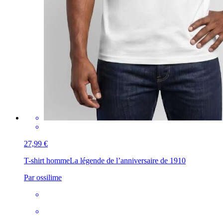
27,99 €
T-shirt homme
La légende de l’anniversaire de 1910
Par ossilime