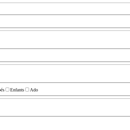
és
Enfants
Ado