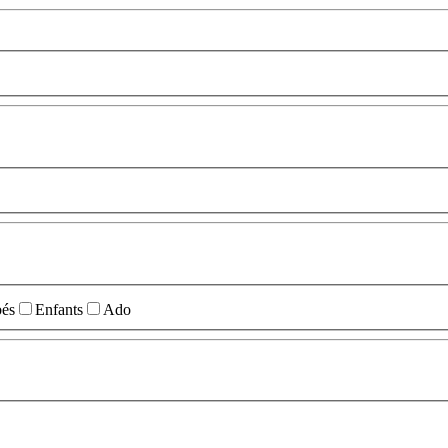
és
Enfants
Ado