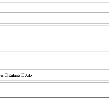
és
Enfants
Ado