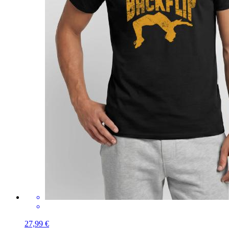
27,99 €