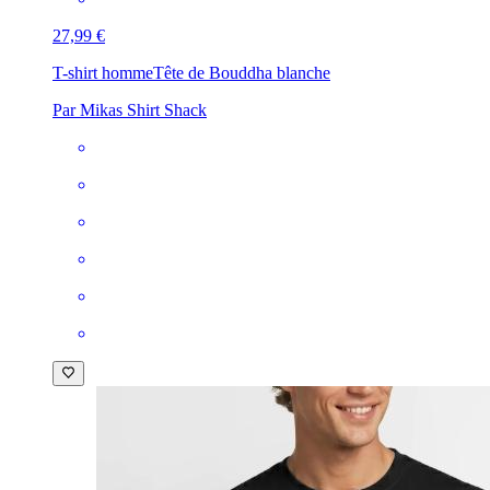
27,99 €
T-shirt homme
Tête de Bouddha blanche
Par Mikas Shirt Shack