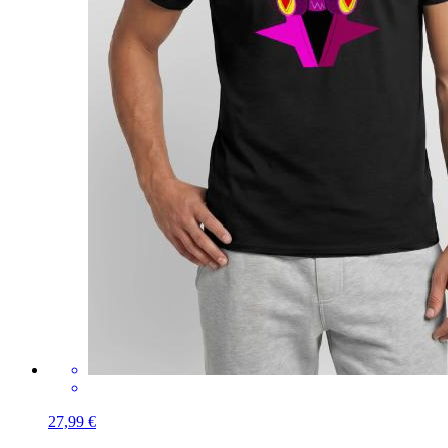
27,99 €