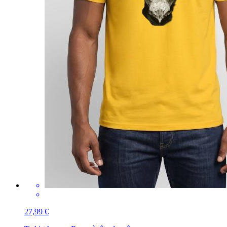
27,99 €