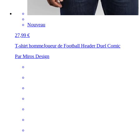
Nouveau
27,99 €
T-shirt homme
Joueur de Football Header Duel Comic
Par Miros Design