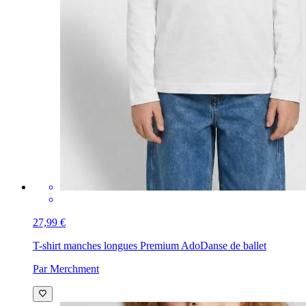
27,99 €
T-shirt manches longues Premium Ado
Danse de ballet
Par Merchment