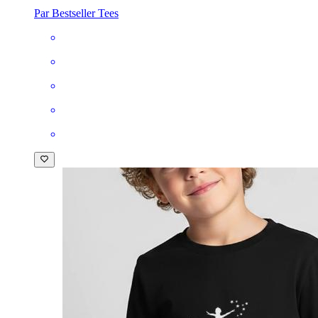
Par Bestseller Tees