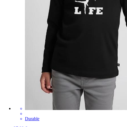
Durable