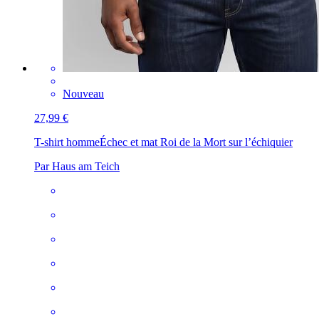
Nouveau
27,99 €
T-shirt homme
Échec et mat Roi de la Mort sur l’échiquier
Par Haus am Teich