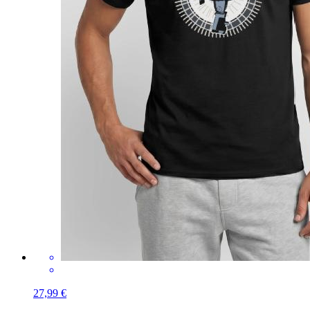
27,99 €