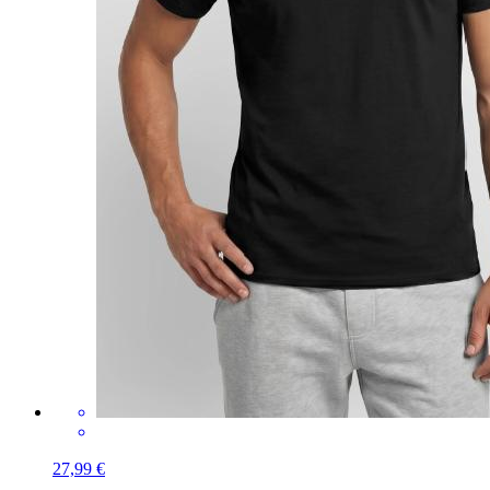
27,99 €