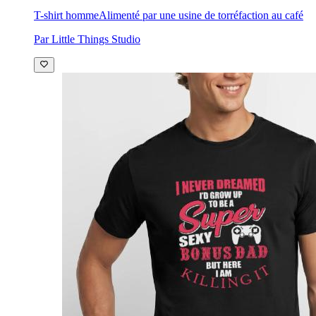
T-shirt homme
Alimenté par une usine de torréfaction au café
Par Little Things Studio