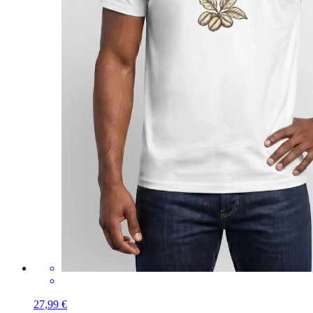
27,99 €