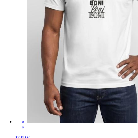
27,99 €