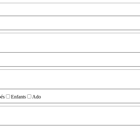
és
Enfants
Ado