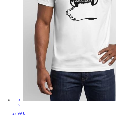
27,99 €