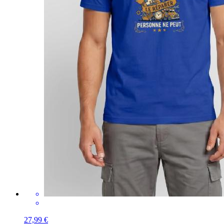
27,99 €