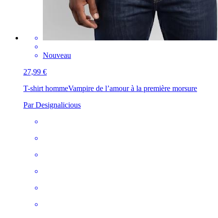
Nouveau
27,99 €
T-shirt homme
Vampire de l’amour à la première morsure
Par Designalicious