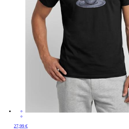
27,99 €