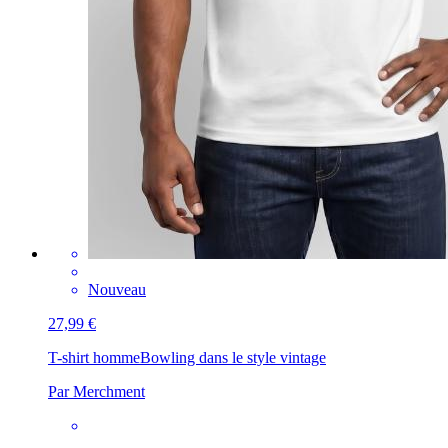
Nouveau
27,99 €
T-shirt homme
Bowling dans le style vintage
Par Merchment