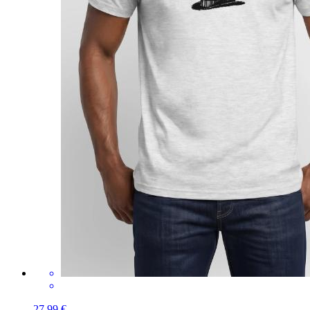
27,99 €