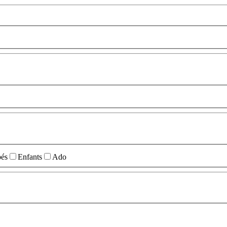
és
Enfants
Ado