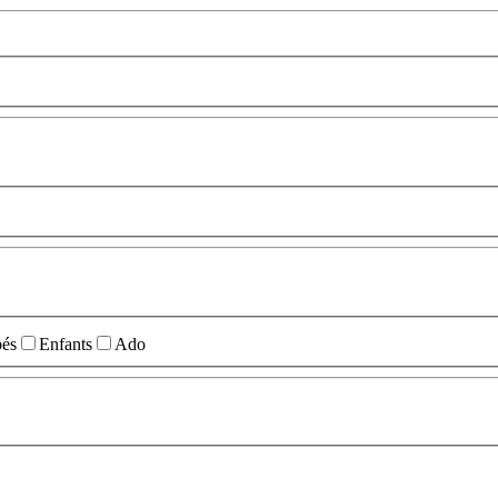
és
Enfants
Ado