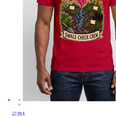
27,99 €