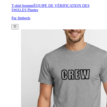
T-shirt homme
ÉQUIPE DE VÉRIFICATION DES
SWALES Plantes
Par Jimbeels