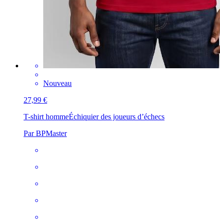
Nouveau
27,99 €
T-shirt homme
Échiquier des joueurs d’échecs
Par BPMaster