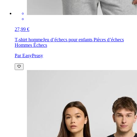
27,99 €
T-shirt homme
Jeu d’échecs pour enfants Pièces d’échecs
Hommes Échecs
Par EasyPeasy