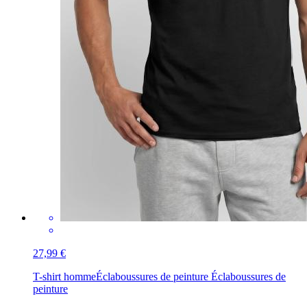
27,99 €
T-shirt homme
Éclaboussures de peinture Éclaboussures de
peinture