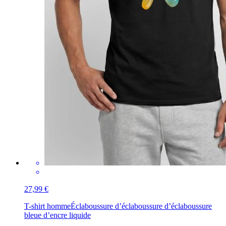
27,99 €
T-shirt homme
Éclaboussure d’éclaboussure d’éclaboussure
bleue d’encre liquide