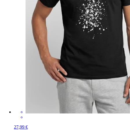
27,99 €