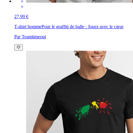
27,99 €
T-shirt homme
Pour le graffiti de balle : Jouez avec le cœur
Par Teamtimeout