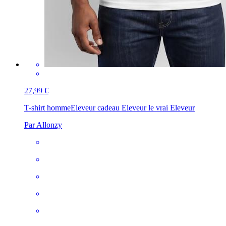
27,99 €
T-shirt homme
Eleveur cadeau Eleveur le vrai Eleveur
Par Allonzy