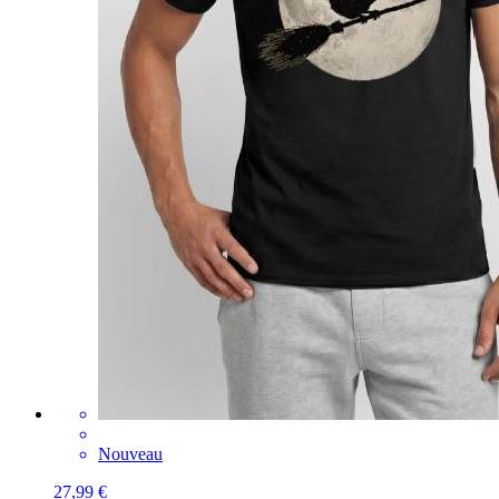
Nouveau
27,99 €