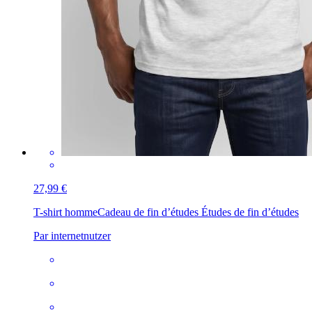
27,99 €
T-shirt homme
Cadeau de fin d’études Études de fin d’études
Par internetnutzer