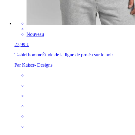
Nouveau
27,99 €
T-shirt homme
Étude de la ligne de protéa sur le noir
Par Kaiser- Designs