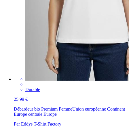
Durable
25,99 €
Débardeur bio Premium Femme
Union européenne Continent
Europe centrale Europe
Par Eddys T-Shirt Factory