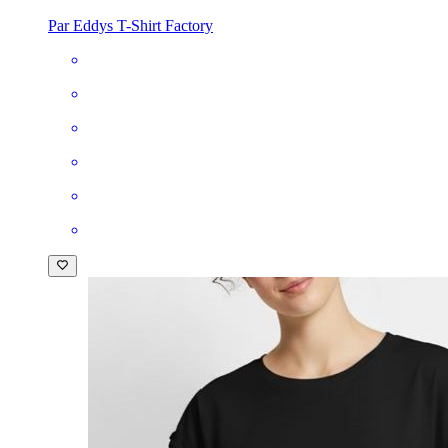
Par Eddys T-Shirt Factory