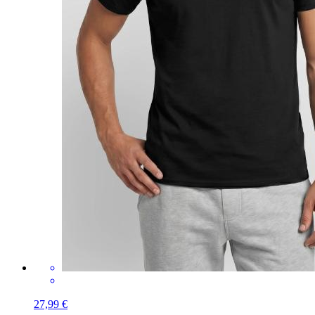
27,99 €