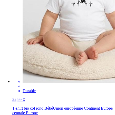
Durable
22,99 €
T-shirt bio col rond Bébé
Union européenne Continent Europe
centrale Europe