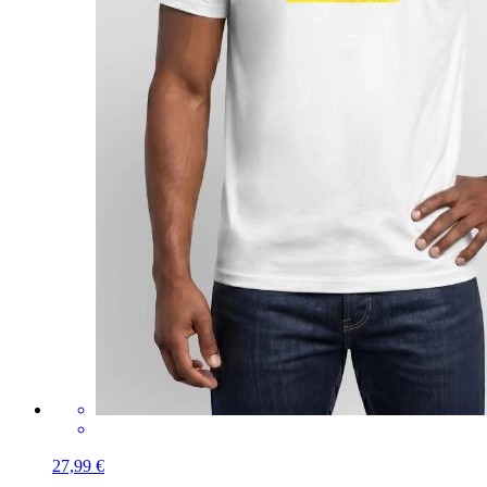
27,99 €