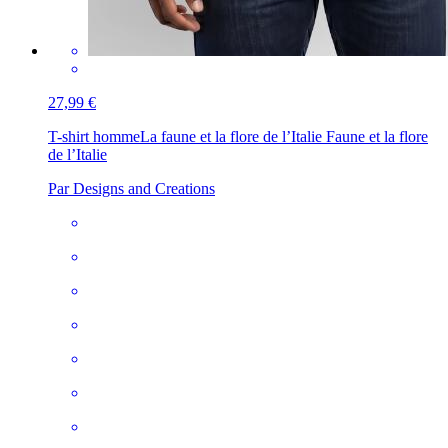
27,99 €
T-shirt homme
La faune et la flore de l’Italie Faune et la flore
de l’Italie
Par Designs and Creations