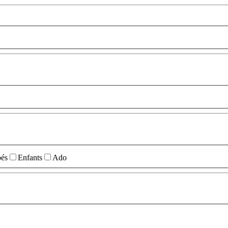
és
Enfants
Ado