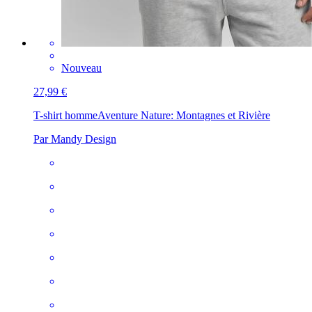
Nouveau
27,99 €
T-shirt homme
Aventure Nature: Montagnes et Rivière
Par Mandy Design