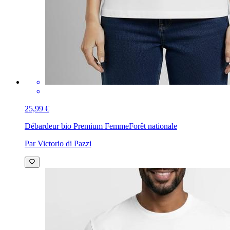
25,99 €
Débardeur bio Premium Femme
Forêt nationale
Par Victorio di Pazzi