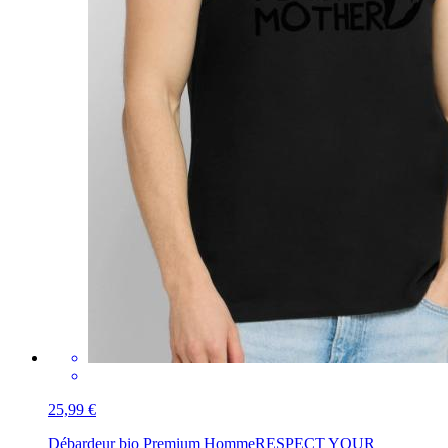
25,99 €
Débardeur bio Premium Homme
RESPECT YOUR