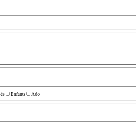
és
Enfants
Ado