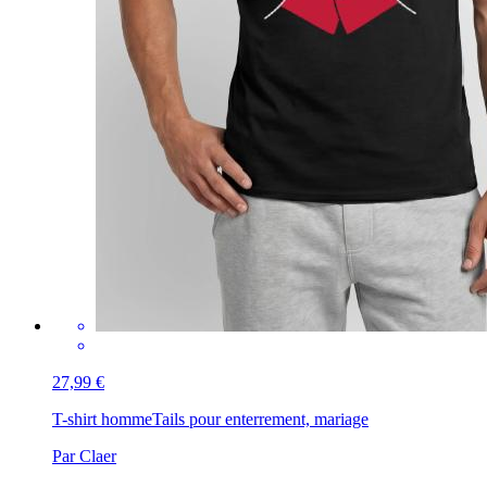
27,99 €
T-shirt homme
Tails pour enterrement, mariage
Par Claer