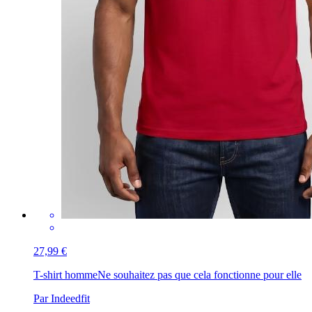
27,99 €
T-shirt homme
Ne souhaitez pas que cela fonctionne pour elle
Par Indeedfit