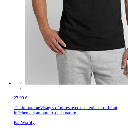
27,99 €
T-shirt homme
Visages d’arbres avec des feuilles soufflant
fraîchement amoureux de la nature
Par Wortify