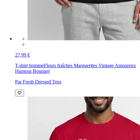
27,99 €
T-shirt homme
Fleurs fraîches Marguerites Vintage Amoureux
Humour Bouquet
Par Fresh Dressed Tees