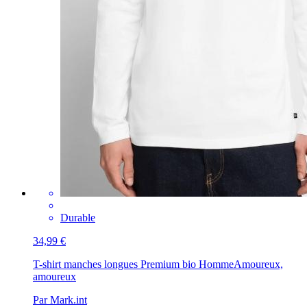
Durable
34,99 €
T-shirt manches longues Premium bio Homme
Amoureux,
amoureux
Par Mark.int