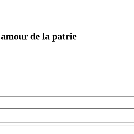
 amour de la patrie