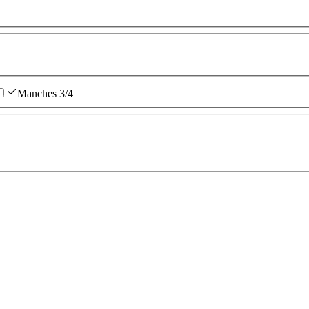
Manches 3/4