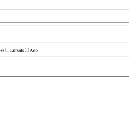
és
Enfants
Ado