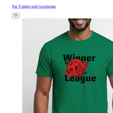
Par T-shirts und Geschenke