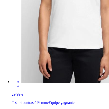
29,99 €
T-shirt contrasté Femme
Équipe gagnante