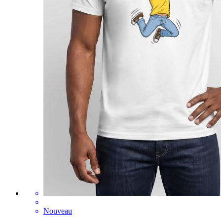
Nouveau