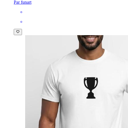
Par funart