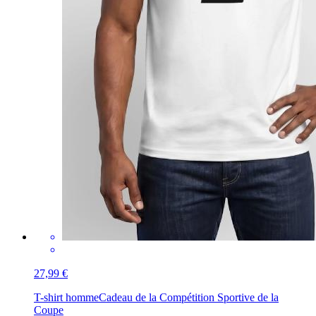
27,99 €
T-shirt homme
Cadeau de la Compétition Sportive de la
Coupe