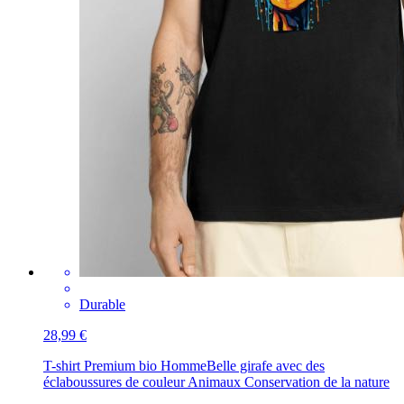
Durable
28,99 €
T-shirt Premium bio Homme
Belle girafe avec des
éclaboussures de couleur Animaux Conservation de la nature