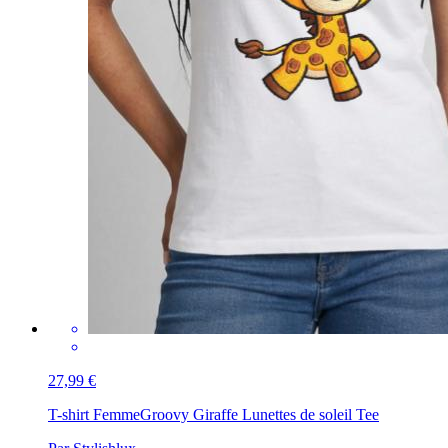
27,99 €
T-shirt Femme
Groovy Giraffe Lunettes de soleil Tee