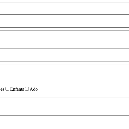
és
Enfants
Ado