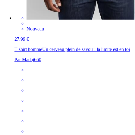
Nouveau
27,99 €
T-shirt homme
Un cerveau plein de savoir : la limite est en toi
Par Madaj660