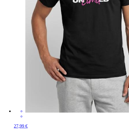
27,99 €