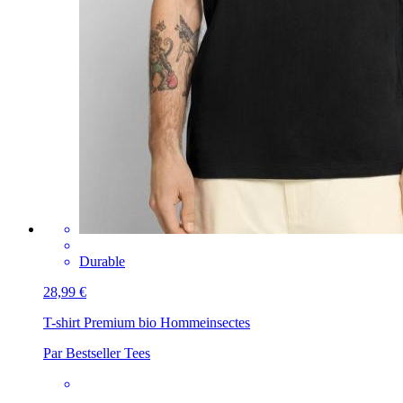
Durable
28,99 €
T-shirt Premium bio Homme
insectes
Par Bestseller Tees