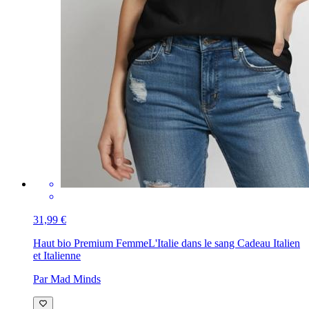
31,99 €
Haut bio Premium Femme
L'Italie dans le sang Cadeau Italien
et Italienne
Par Mad Minds