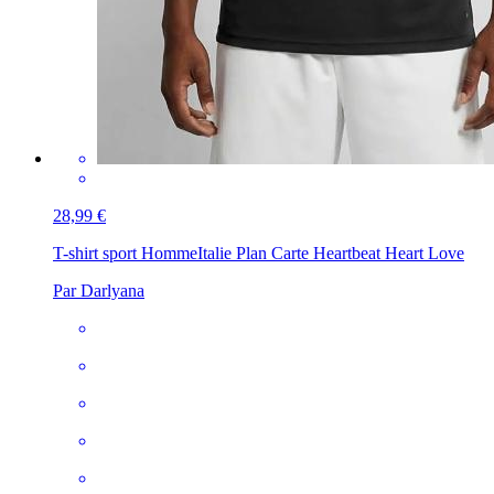
28,99 €
T-shirt sport Homme
Italie Plan Carte Heartbeat Heart Love
Par Darlyana