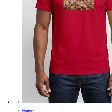
Nouveau