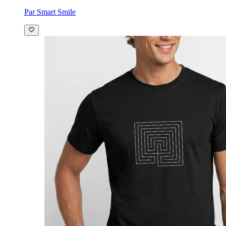
Par Smart Smile