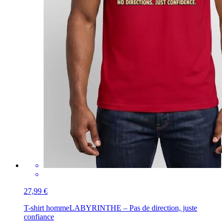
27,99 €
T-shirt homme
LABYRINTHE – Pas de direction, juste
confiance