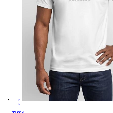
27,99 €