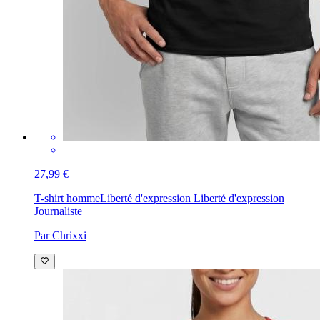
27,99 €
T-shirt homme
Liberté d'expression Liberté d'expression
Journaliste
Par Chrixxi