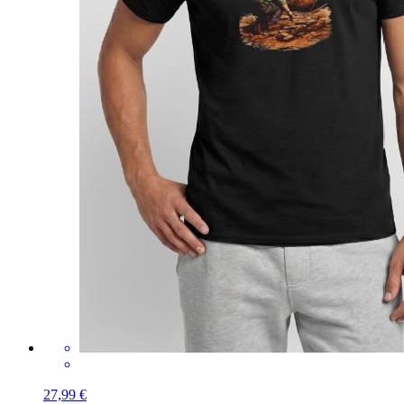
27,99 €