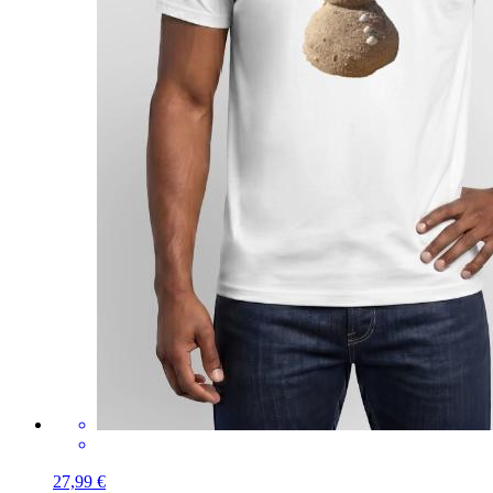
27,99 €