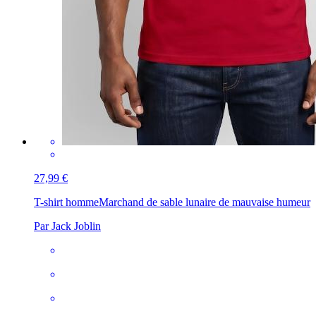
27,99 €
T-shirt homme
Marchand de sable lunaire de mauvaise humeur
Par Jack Joblin