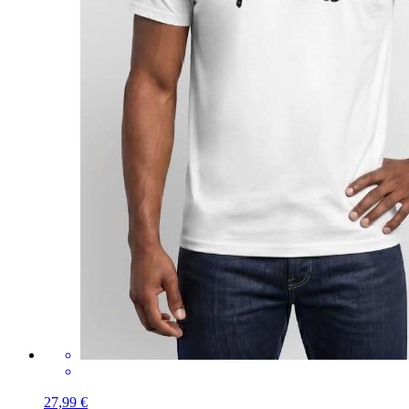
27,99 €