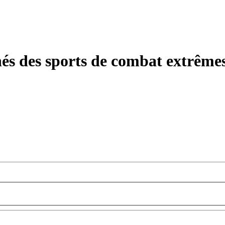
és des sports de combat extrême