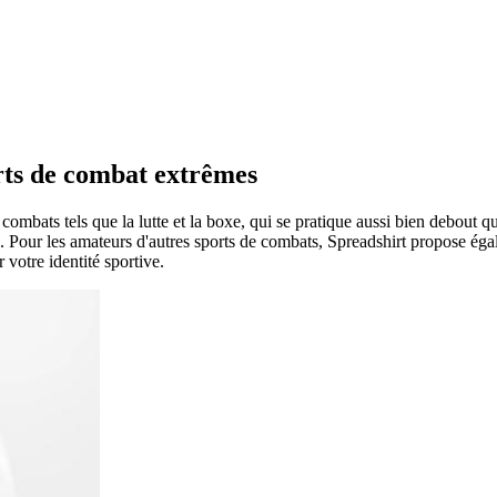
rts de combat extrêmes
bats tels que la lutte et la boxe, qui se pratique aussi bien debout qu
e. Pour les amateurs d'autres sports de combats, Spreadshirt propose éga
 votre identité sportive.