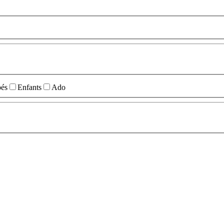
és
Enfants
Ado