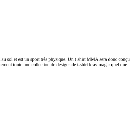
'au sol et est un sport très physique. Un t-shirt MMA sera donc conçu
lement toute une collection de designs de t-shirt krav maga: quel que