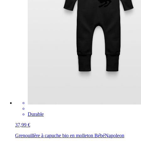
Durable
37,99 €
Grenouillère à capuche bio en molleton Bébé
Napoleon