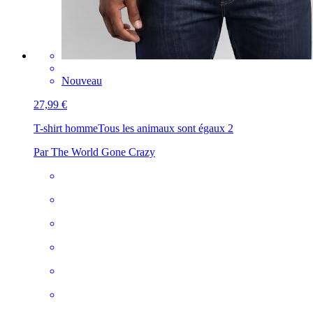
Nouveau
27,99 €
T-shirt homme
Tous les animaux sont égaux 2
Par The World Gone Crazy