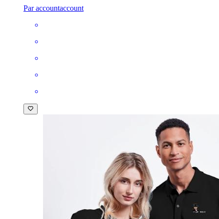
Par accountaccount