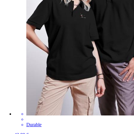
Durable