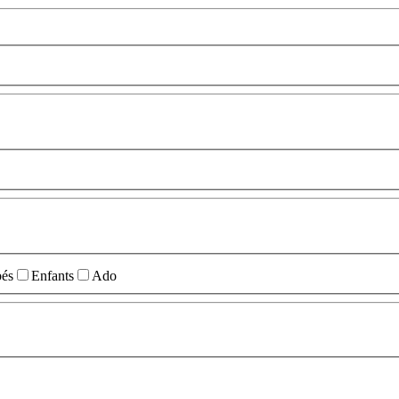
és
Enfants
Ado