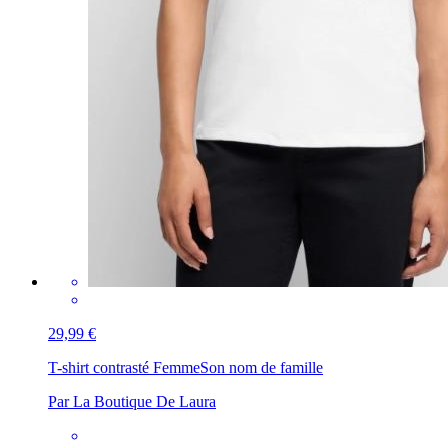
29,99 €
T-shirt contrasté Femme
Son nom de famille
Par La Boutique De Laura