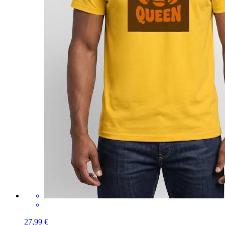
27,99 €