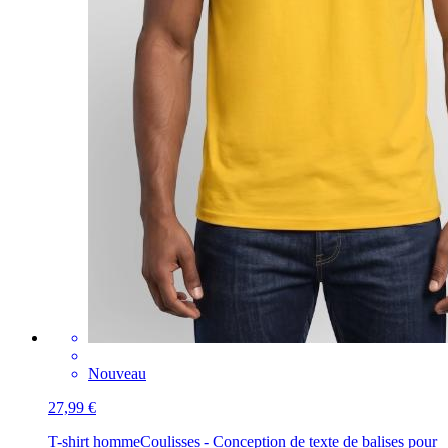
Nouveau
27,99 €
T-shirt homme
Coulisses - Conception de texte de balises pour