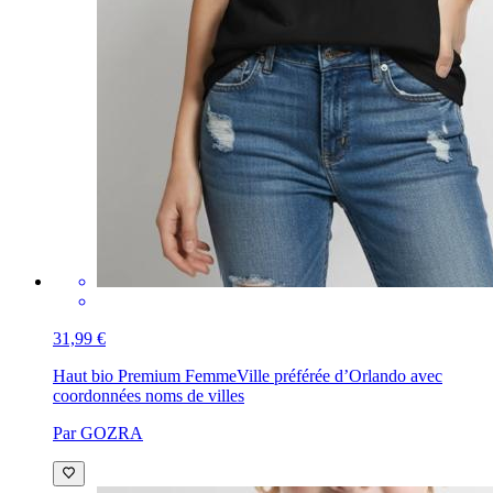
31,99 €
Haut bio Premium Femme
Ville préférée d’Orlando avec
coordonnées noms de villes
Par GOZRA