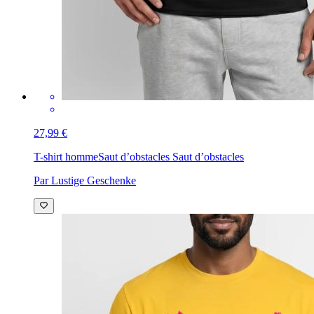
27,99 €
T-shirt homme
Saut d’obstacles Saut d’obstacles
Par Lustige Geschenke