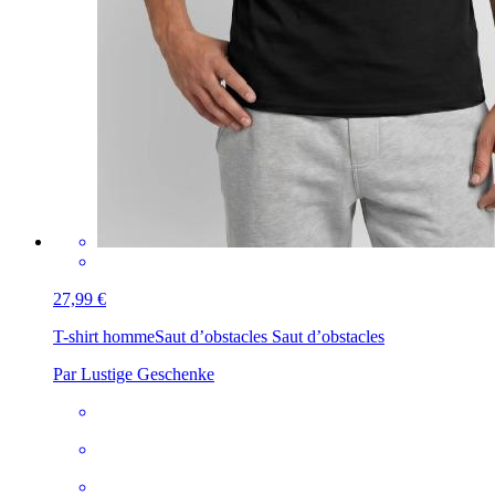
27,99 €
T-shirt homme
Saut d’obstacles Saut d’obstacles
Par Lustige Geschenke