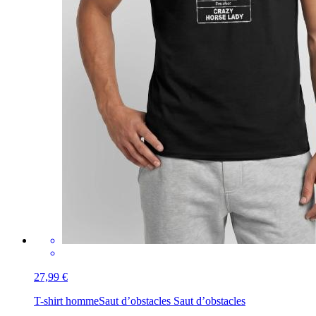
27,99 €
T-shirt homme
Saut d’obstacles Saut d’obstacles