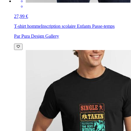
27,99 €
T-shirt homme
Inscription scolaire Enfants Passe-temps
Par Pura Design Gallery