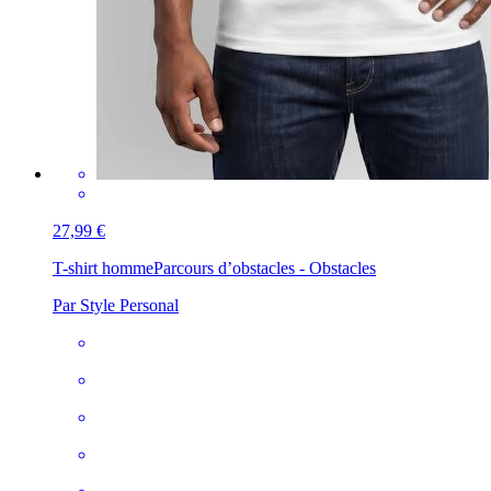
27,99 €
T-shirt homme
Parcours d’obstacles - Obstacles
Par Style Personal