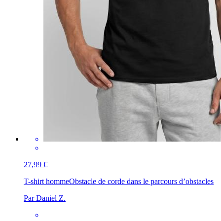
27,99 €
T-shirt homme
Obstacle de corde dans le parcours d’obstacles
Par Daniel Z.