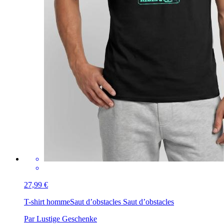
27,99 €
T-shirt homme
Saut d’obstacles Saut d’obstacles
Par Lustige Geschenke