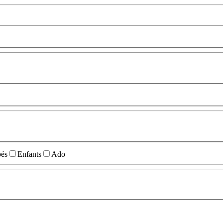
és
Enfants
Ado