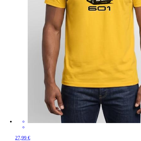
27,99 €