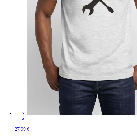
27,99 €