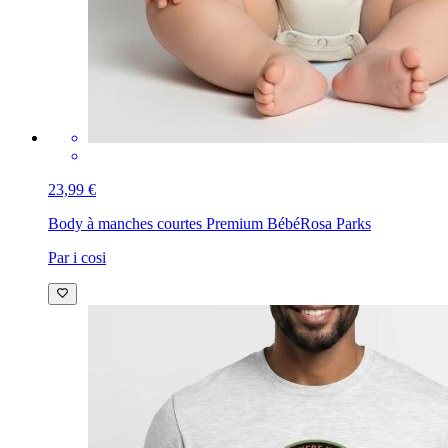
23,99 €
Body à manches courtes Premium Bébé
Rosa Parks
Par i cosi